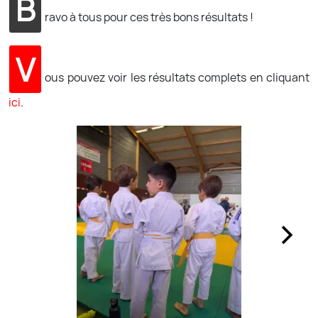
B
ravo à tous pour ces très bons résultats !
V
ous pouvez voir les résultats complets en cliquant
ici
.